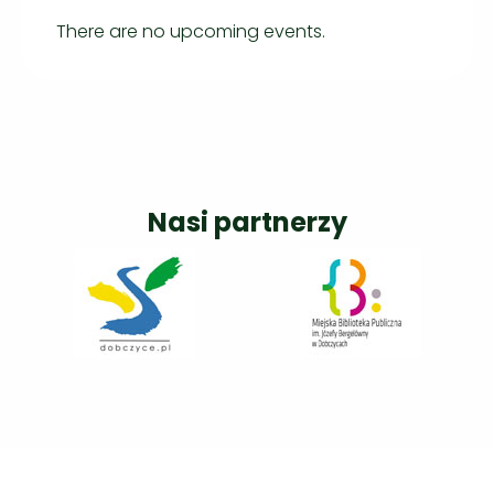
There are no upcoming events.
Nasi partnerzy