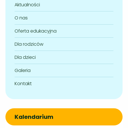
Aktualności
O nas
Oferta edukacyjna
Dla rodziców
Dla dzieci
Galeria
Kontakt
Kalendarium