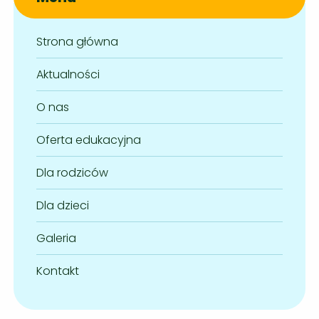
Strona główna
Aktualności
O nas
Oferta edukacyjna
Dla rodziców
Dla dzieci
Galeria
Kontakt