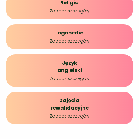
Religia
Zobacz szczegóły
Logopedia
Zobacz szczegóły
Język
angielski
Zobacz szczegóły
Zajęcia
rewalidacyjne
Zobacz szczegóły