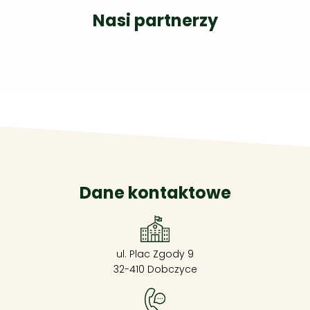
Nasi partnerzy
Dane kontaktowe
ul. Plac Zgody 9
32-410 Dobczyce