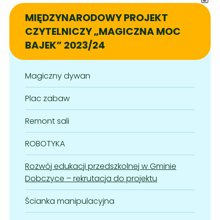
MIĘDZYNARODOWY PROJEKT
CZYTELNICZY „MAGICZNA MOC
BAJEK” 2023/24
Magiczny dywan
Plac zabaw
Remont sali
ROBOTYKA
Rozwój edukacji przedszkolnej w Gminie
Dobczyce – rekrutacja do projektu
Ścianka manipulacyjna