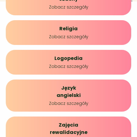
Zobacz szczegóły
Religia
Zobacz szczegóły
Logopedia
Zobacz szczegóły
Język
angielski
Zobacz szczegóły
Zajęcia
rewalidacyjne