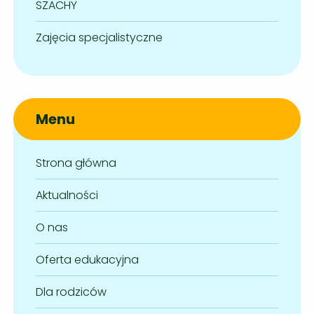
SZACHY
Zajęcia specjalistyczne
Menu
Strona główna
Aktualności
O nas
Oferta edukacyjna
Dla rodziców