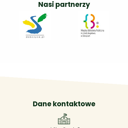
Nasi partnerzy
Dane kontaktowe