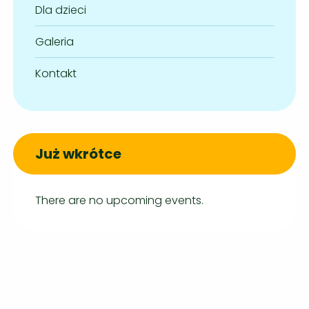
Dla dzieci
Galeria
Kontakt
Już wkrótce
There are no upcoming events.